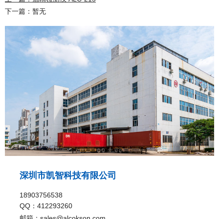
下一篇：暂无
深圳市凯智科技有限公司
18903756538
QQ：412293260
邮箱：sales@alcokson.com