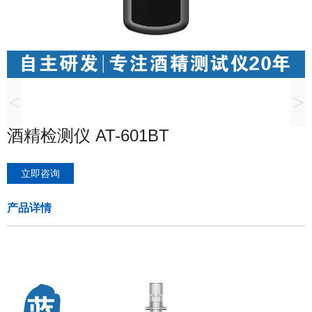
<
>
酒精检测仪 AT-601BT
立即咨询
产品详情