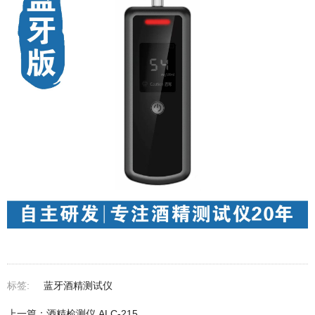
标签:
蓝牙酒精测试仪
上一篇：酒精检测仪 ALC-215