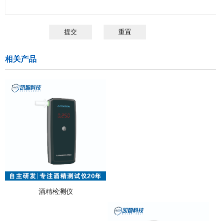
提交
重置
相关产品
酒精检测仪