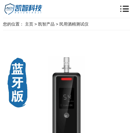
您的位置：
主页
>
凯智产品
>
民用酒精测试仪