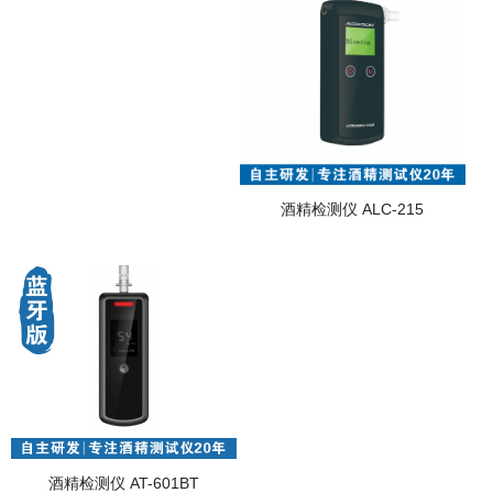
酒精检测仪 ALC-215
酒精检测仪 AT-601BT