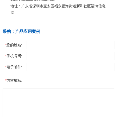
地址：广东省深圳市宝安区福永福海街道新和社区福海信息
港
采购：产品应用案例
*
您的姓名:
*
手机号码:
*
电子邮件:
*
内容填写: