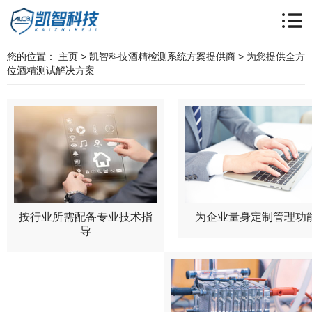
您的位置：
主页
>
凯智科技酒精检测系统方案提供商
>
为您提供全方
位酒精测试解决方案
按行业所需配备专业技术指
为企业量身定制管理功
导